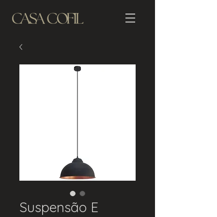
Suspensão E