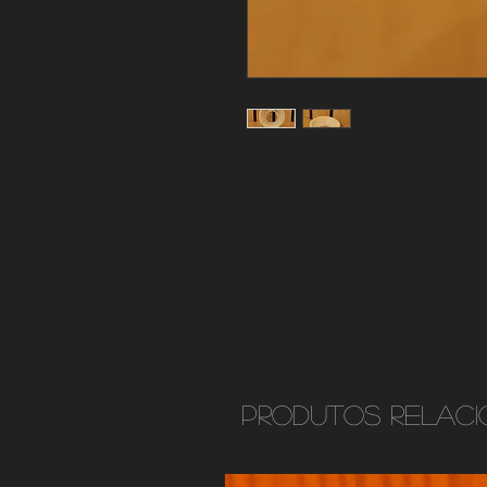
Produtos relac