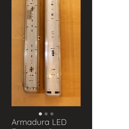
Armadura LED