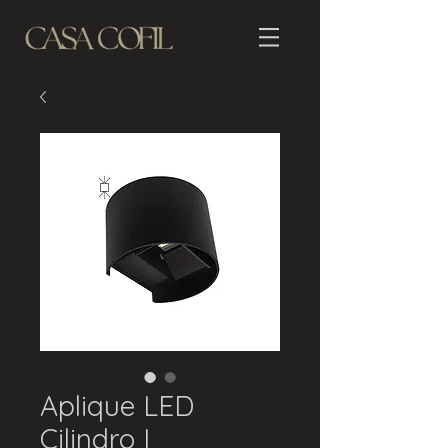
Aplique LED
Cilindro I