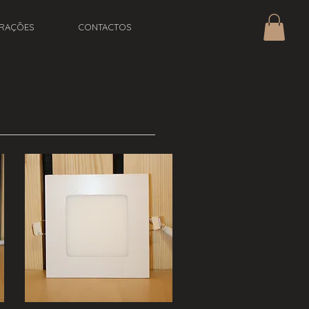
IRAÇÕES
CONTACTOS