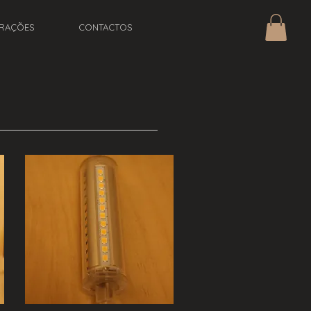
IRAÇÕES
CONTACTOS