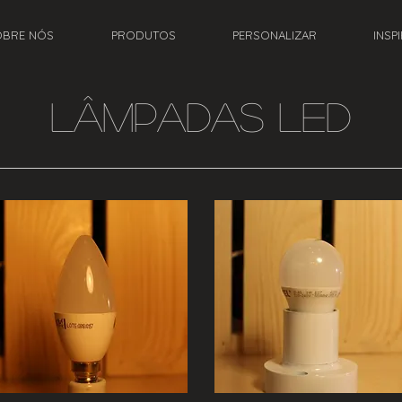
OBRE NÓS
PRODUTOS
PERSONALIZAR
INSP
LÂMPADAS LED