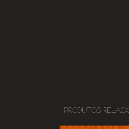
Produtos relac