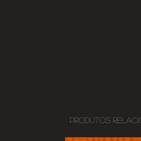
Produtos relac