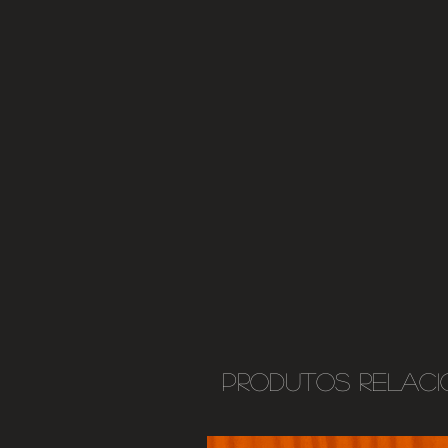
Produtos relac