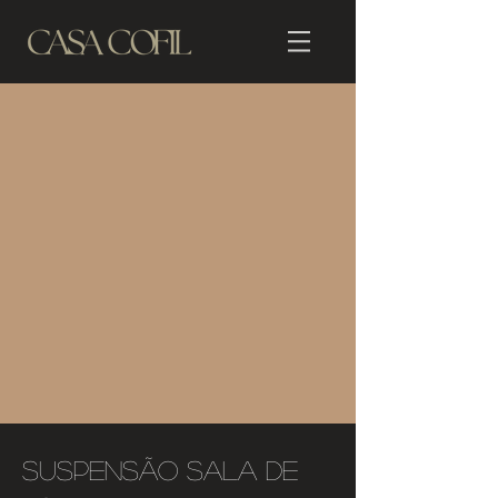
Suspensão Sala de